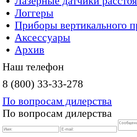
Лазерные датчики рассто
Логгеры
Приборы вертикального п
Аксессуары
Архив
Наш телефон
8 (800) 33-33-278
По вопросам дилерства
По вопросам дилерства