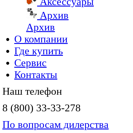
Аксессуары
Архив
Архив
О компании
Где купить
Сервис
Контакты
Наш телефон
8 (800) 33-33-278
По вопросам дилерства