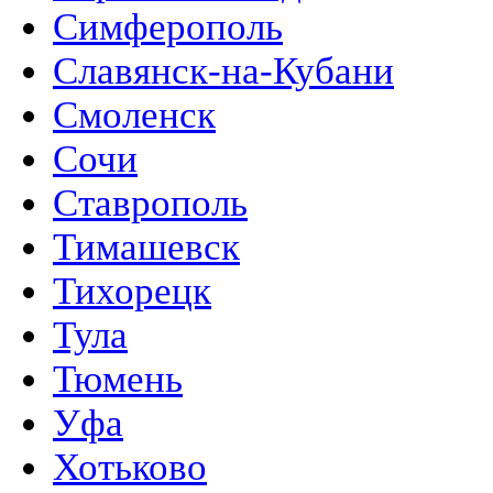
Симферополь
Славянск-на-Кубани
Смоленск
Сочи
Ставрополь
Тимашевск
Тихорецк
Тула
Тюмень
Уфа
Хотьково