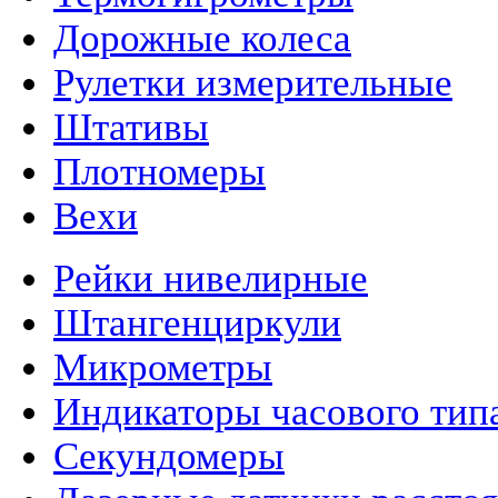
Дорожные колеса
Рулетки измерительные
Штативы
Плотномеры
Вехи
Рейки нивелирные
Штангенциркули
Микрометры
Индикаторы часового тип
Секундомеры