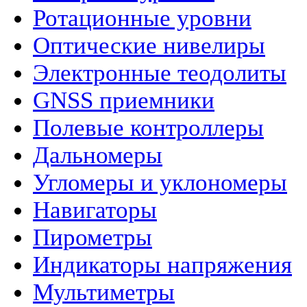
Ротационные уровни
Оптические нивелиры
Электронные теодолиты
GNSS приемники
Полевые контроллеры
Дальномеры
Угломеры и уклономеры
Навигаторы
Пирометры
Индикаторы напряжения
Мультиметры