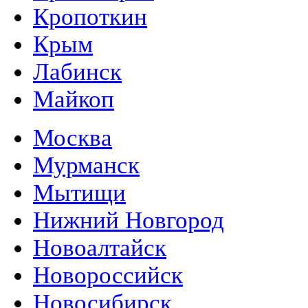
Кропоткин
Крым
Лабинск
Майкоп
Москва
Мурманск
Мытищи
Нижний Новгород
Новоалтайск
Новороссийск
Новосибирск