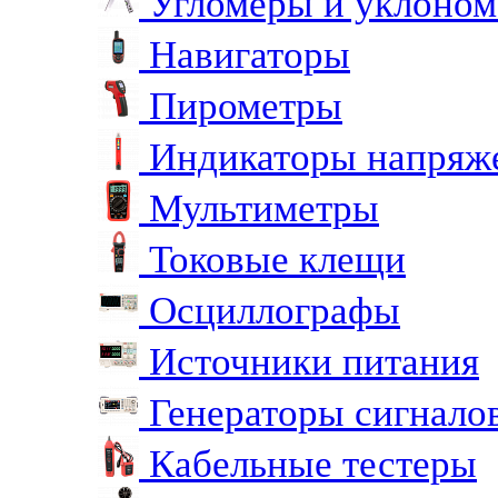
Угломеры и уклоно
Навигаторы
Пирометры
Индикаторы напряж
Мультиметры
Токовые клещи
Осциллографы
Источники питания
Генераторы сигнало
Кабельные тестеры