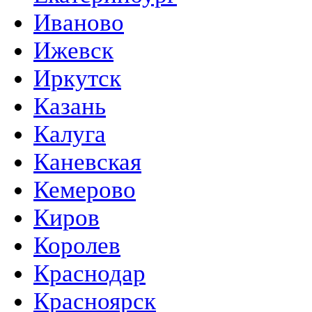
Иваново
Ижевск
Иркутск
Казань
Калуга
Каневская
Кемерово
Киров
Королев
Краснодар
Красноярск