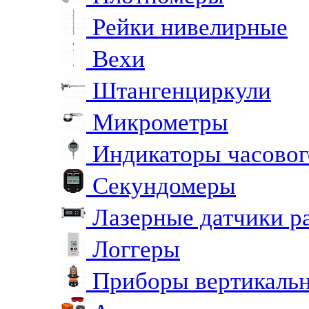
Рейки нивелирные
Вехи
Штангенциркули
Микрометры
Индикаторы часовог
Секундомеры
Лазерные датчики р
Логгеры
Приборы вертикальн