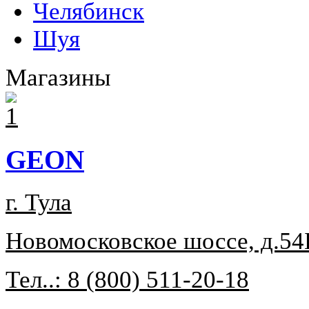
Челябинск
Шуя
Магазины
GEON
г. Тула
Новомосковское шоссе, д.54
Тел..: 8 (800) 511-20-18