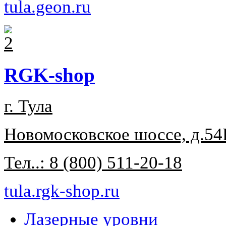
tula.geon.ru
RGK-shop
г. Тула
Новомосковское шоссе, д.54
Тел..: 8 (800) 511-20-18
tula.rgk-shop.ru
Лазерные уровни