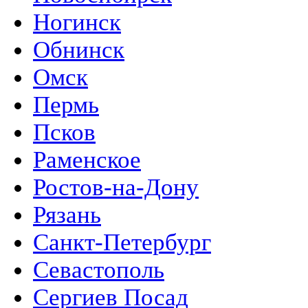
Ногинск
Обнинск
Омск
Пермь
Псков
Раменское
Ростов-на-Дону
Рязань
Санкт-Петербург
Севастополь
Сергиев Посад