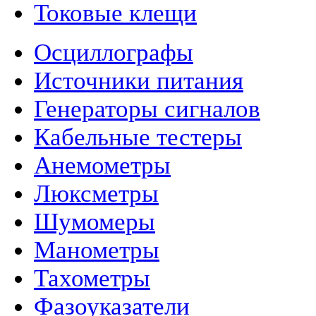
Токовые клещи
Осциллографы
Источники питания
Генераторы сигналов
Кабельные тестеры
Анемометры
Люксметры
Шумомеры
Манометры
Тахометры
Фазоуказатели