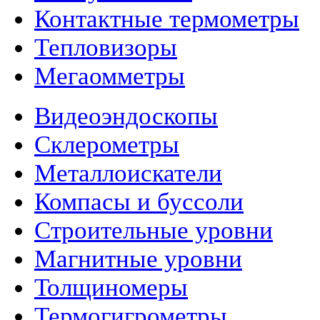
Контактные термометры
Тепловизоры
Мегаомметры
Видеоэндоскопы
Склерометры
Металлоискатели
Компасы и буссоли
Строительные уровни
Магнитные уровни
Толщиномеры
Термогигрометры