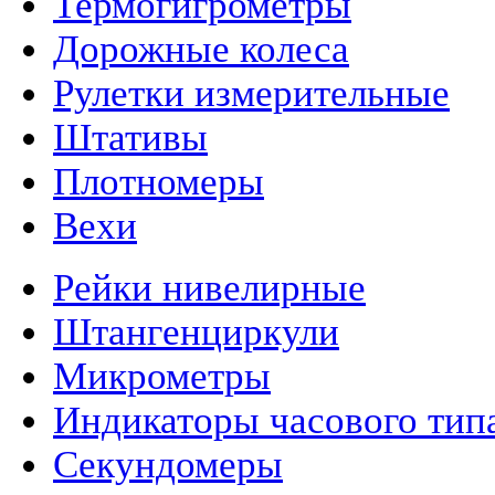
Термогигрометры
Дорожные колеса
Рулетки измерительные
Штативы
Плотномеры
Вехи
Рейки нивелирные
Штангенциркули
Микрометры
Индикаторы часового тип
Секундомеры