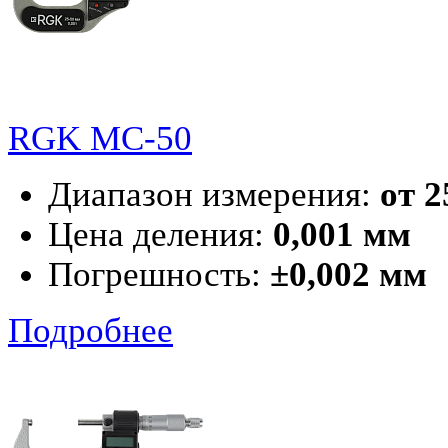
RGK MC-50
Диапазон измерения:
от 2
Цена деления:
0,001 мм
Погрешность:
±0,002 мм
Подробнее