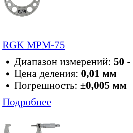
RGK MPM-75
Диапазон измерений:
50 -
Цена деления:
0,01 мм
Погрешность:
±0,005 мм
Подробнее