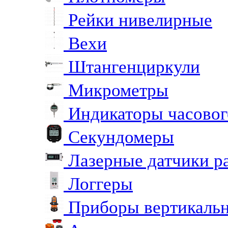
Рейки нивелирные
Вехи
Штангенциркули
Микрометры
Индикаторы часовог
Секундомеры
Лазерные датчики р
Логгеры
Приборы вертикальн