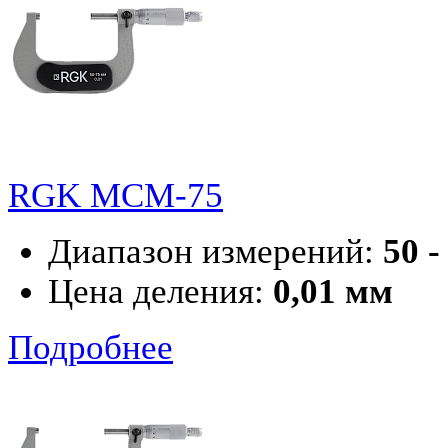
RGK MCM-75
Диапазон измерений:
50 -
Цена деления:
0,01 мм
Подробнее