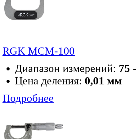
RGK MCM-100
Диапазон измерений:
75 -
Цена деления:
0,01 мм
Подробнее