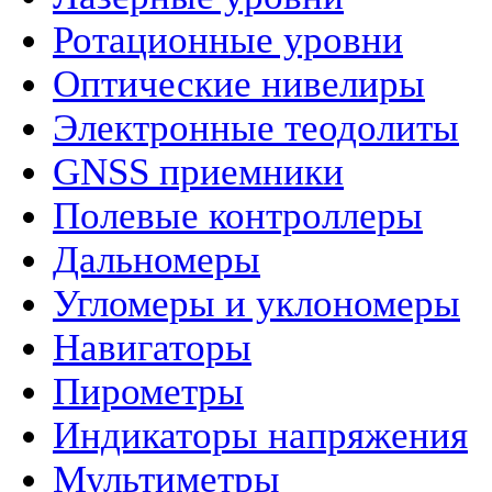
Ротационные уровни
Оптические нивелиры
Электронные теодолиты
GNSS приемники
Полевые контроллеры
Дальномеры
Угломеры и уклономеры
Навигаторы
Пирометры
Индикаторы напряжения
Мультиметры