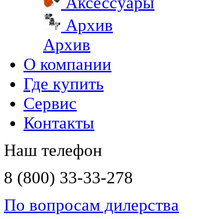
Аксессуары
Архив
Архив
О компании
Где купить
Сервис
Контакты
Наш телефон
8 (800) 33-33-278
По вопросам дилерства