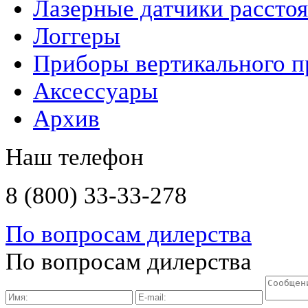
Лазерные датчики рассто
Логгеры
Приборы вертикального п
Аксессуары
Архив
Наш телефон
8 (800) 33-33-278
По вопросам дилерства
По вопросам дилерства