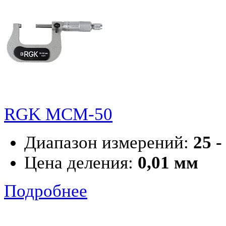
RGK MCM-50
Диапазон измерений:
25 -
Цена деления:
0,01 мм
Подробнее