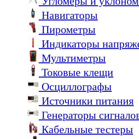
Угломеры и уклоно
Навигаторы
Пирометры
Индикаторы напряж
Мультиметры
Токовые клещи
Осциллографы
Источники питания
Генераторы сигнало
Кабельные тестеры