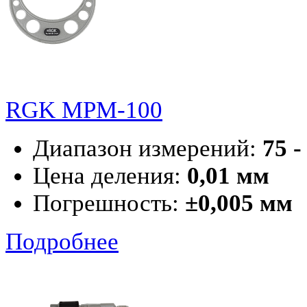
RGK MPM-100
Диапазон измерений:
75 -
Цена деления:
0,01 мм
Погрешность:
±0,005 мм
Подробнее