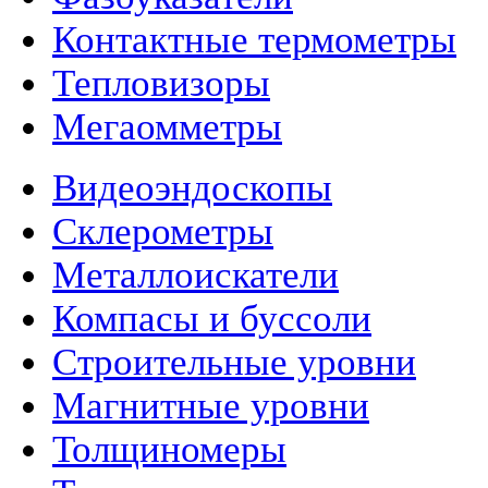
Контактные термометры
Тепловизоры
Мегаомметры
Видеоэндоскопы
Склерометры
Металлоискатели
Компасы и буссоли
Строительные уровни
Магнитные уровни
Толщиномеры