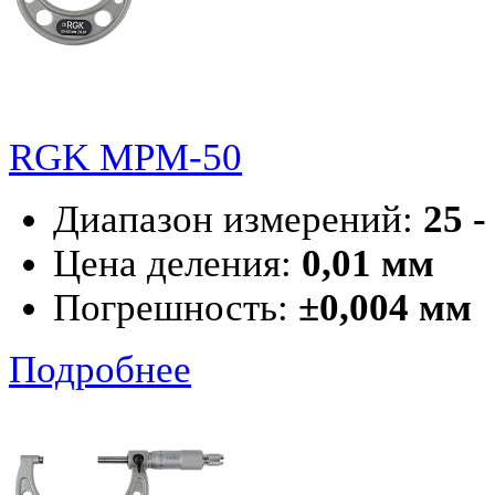
RGK MPM-50
Диапазон измерений:
25 -
Цена деления:
0,01 мм
Погрешность:
±0,004 мм
Подробнее