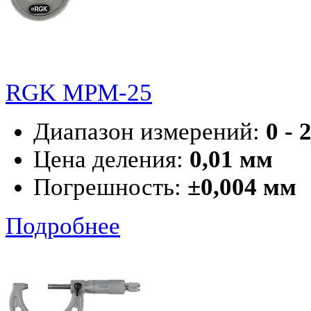
RGK MPM-25
Диапазон измерений:
0 - 
Цена деления:
0,01 мм
Погрешность:
±0,004 мм
Подробнее