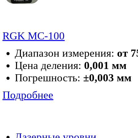
RGK MC-100
Диапазон измерения:
от 7
Цена деления:
0,001 мм
Погрешность:
±0,003 мм
Подробнее
Лазерные уровни