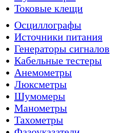
Токовые клещи
Осциллографы
Источники питания
Генераторы сигналов
Кабельные тестеры
Анемометры
Люксметры
Шумомеры
Манометры
Тахометры
Фазоуказатели