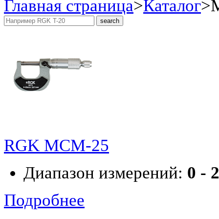
Главная страница
>
Каталог
>
RGK MCM-25
Диапазон измерений:
0 - 
Подробнее