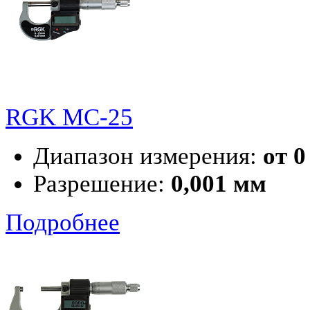
RGK MC-25
Диапазон измерения:
от 0
Разрешение:
0,001 мм
Подробнее