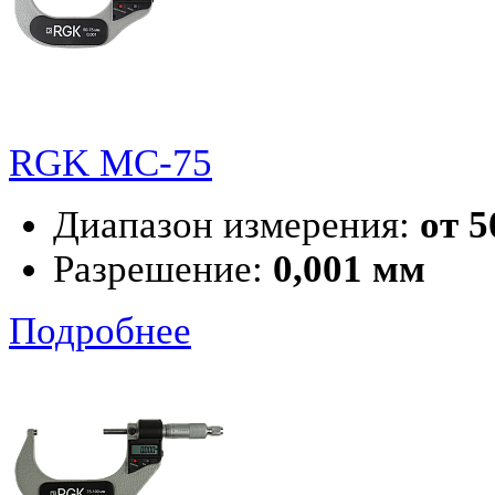
RGK MC-75
Диапазон измерения:
от 5
Разрешение:
0,001 мм
Подробнее