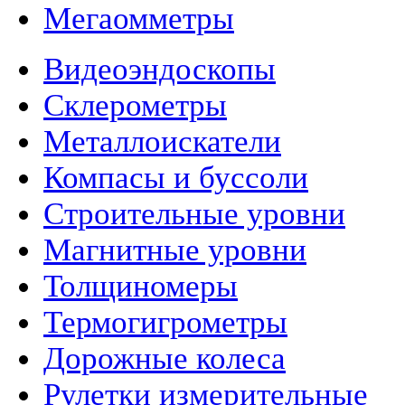
Мегаомметры
Видеоэндоскопы
Склерометры
Металлоискатели
Компасы и буссоли
Строительные уровни
Магнитные уровни
Толщиномеры
Термогигрометры
Дорожные колеса
Рулетки измерительные