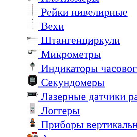
Рейки нивелирные
Вехи
Штангенциркули
Микрометры
Индикаторы часовог
Секундомеры
Лазерные датчики р
Логгеры
Приборы вертикальн