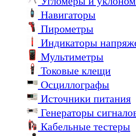
Угломеры и уклоно
Навигаторы
Пирометры
Индикаторы напряж
Мультиметры
Токовые клещи
Осциллографы
Источники питания
Генераторы сигнало
Кабельные тестеры