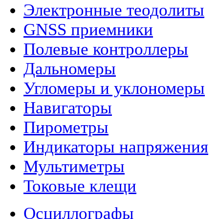
Электронные теодолиты
GNSS приемники
Полевые контроллеры
Дальномеры
Угломеры и уклономеры
Навигаторы
Пирометры
Индикаторы напряжения
Мультиметры
Токовые клещи
Осциллографы