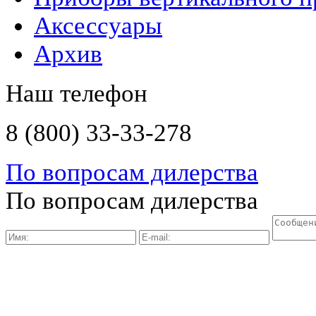
Аксессуары
Архив
Наш телефон
8 (800) 33-33-278
По вопросам дилерства
По вопросам дилерства