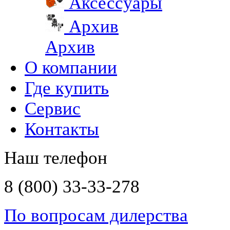
Аксессуары
Архив
Архив
О компании
Где купить
Сервис
Контакты
Наш телефон
8 (800) 33-33-278
По вопросам дилерства