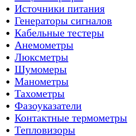
Источники питания
Генераторы сигналов
Кабельные тестеры
Анемометры
Люксметры
Шумомеры
Манометры
Тахометры
Фазоуказатели
Контактные термометры
Тепловизоры