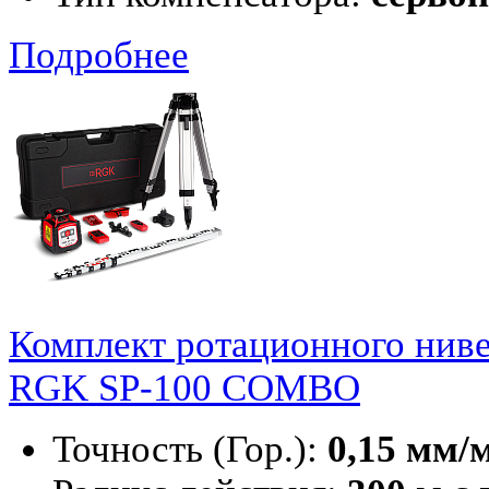
Подробнее
Комплект ротационного нив
RGK SP-100 COMBO
Точность (Гор.):
0,15 мм/