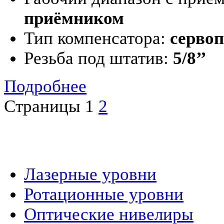
приёмником
Тип компенсатора:
серво
Резьба под штатив:
5/8’’
Подробнее
Страницы
1
2
Лазерные уровни
Ротационные уровни
Оптические нивелиры