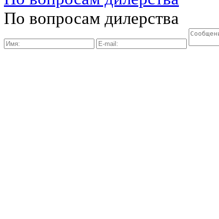
По вопросам дилерства