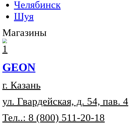
Челябинск
Шуя
Магазины
GEON
г. Казань
ул. Гвардейская, д. 54, пав. 4
Тел..: 8 (800) 511-20-18