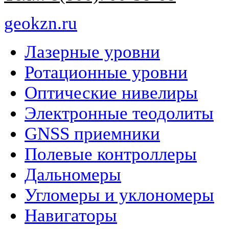
geokzn.ru
Лазерные уровни
Ротационные уровни
Оптические нивелиры
Электронные теодолиты
GNSS приемники
Полевые контроллеры
Дальномеры
Угломеры и уклономеры
Навигаторы