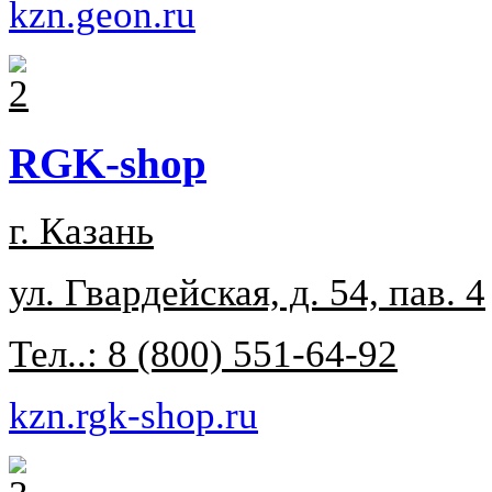
kzn.geon.ru
RGK-shop
г. Казань
ул. Гвардейская, д. 54, пав. 4
Тел..: 8 (800) 551-64-92
kzn.rgk-shop.ru