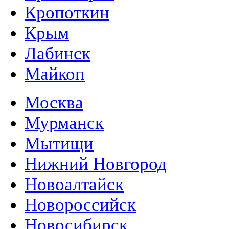
Кропоткин
Крым
Лабинск
Майкоп
Москва
Мурманск
Мытищи
Нижний Новгород
Новоалтайск
Новороссийск
Новосибирск