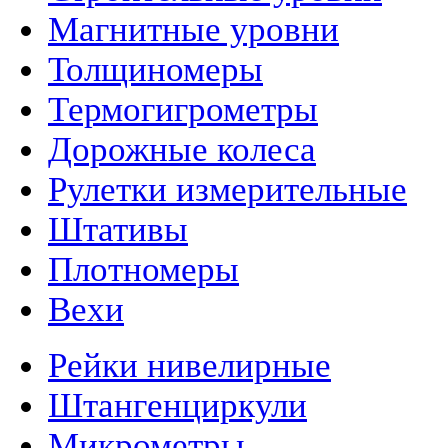
Магнитные уровни
Толщиномеры
Термогигрометры
Дорожные колеса
Рулетки измерительные
Штативы
Плотномеры
Вехи
Рейки нивелирные
Штангенциркули
Микрометры