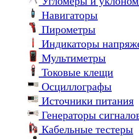
Угломеры и уклоно
Навигаторы
Пирометры
Индикаторы напряж
Мультиметры
Токовые клещи
Осциллографы
Источники питания
Генераторы сигнало
Кабельные тестеры