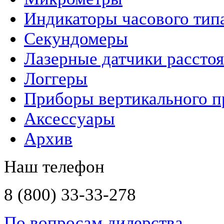
Индикаторы часового тип
Секундомеры
Лазерные датчики рассто
Логгеры
Приборы вертикального п
Аксессуары
Архив
Наш телефон
8 (800) 33-33-278
По вопросам дилерства