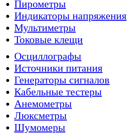
Пирометры
Индикаторы напряжения
Мультиметры
Токовые клещи
Осциллографы
Источники питания
Генераторы сигналов
Кабельные тестеры
Анемометры
Люксметры
Шумомеры