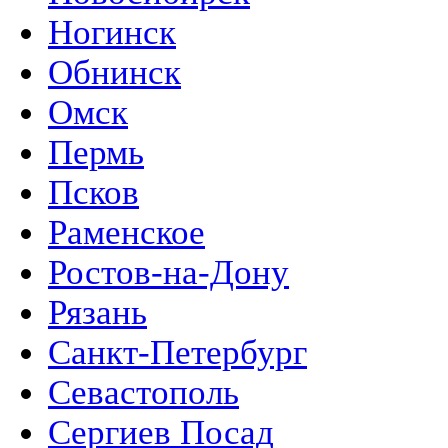
Ногинск
Обнинск
Омск
Пермь
Псков
Раменское
Ростов-на-Дону
Рязань
Санкт-Петербург
Севастополь
Сергиев Посад