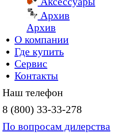
Аксессуары
Архив
Архив
О компании
Где купить
Сервис
Контакты
Наш телефон
8 (800) 33-33-278
По вопросам дилерства