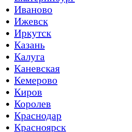
Иваново
Ижевск
Иркутск
Казань
Калуга
Каневская
Кемерово
Киров
Королев
Краснодар
Красноярск