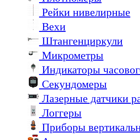
Рейки нивелирные
Вехи
Штангенциркули
Микрометры
Индикаторы часовог
Секундомеры
Лазерные датчики р
Логгеры
Приборы вертикальн