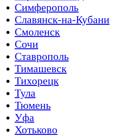
Симферополь
Славянск-на-Кубани
Смоленск
Сочи
Ставрополь
Тимашевск
Тихорецк
Тула
Тюмень
Уфа
Хотьково