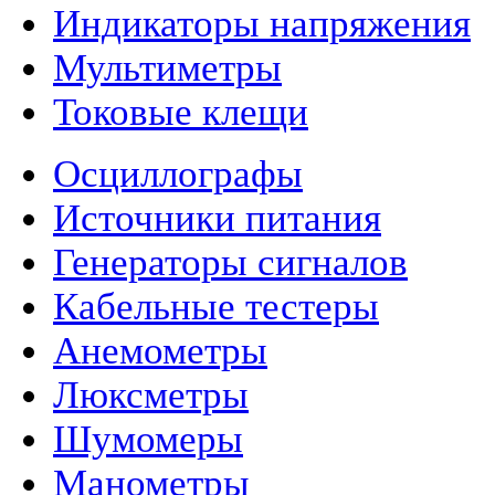
Индикаторы напряжения
Мультиметры
Токовые клещи
Осциллографы
Источники питания
Генераторы сигналов
Кабельные тестеры
Анемометры
Люксметры
Шумомеры
Манометры