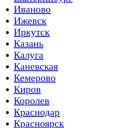
Иваново
Ижевск
Иркутск
Казань
Калуга
Каневская
Кемерово
Киров
Королев
Краснодар
Красноярск