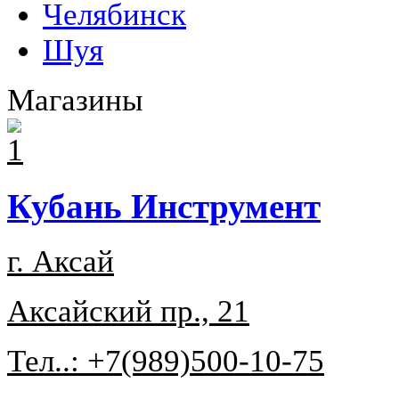
Челябинск
Шуя
Магазины
Кубань Инструмент
г. Аксай
Аксайский пр., 21
Тел..: +7(989)500-10-75