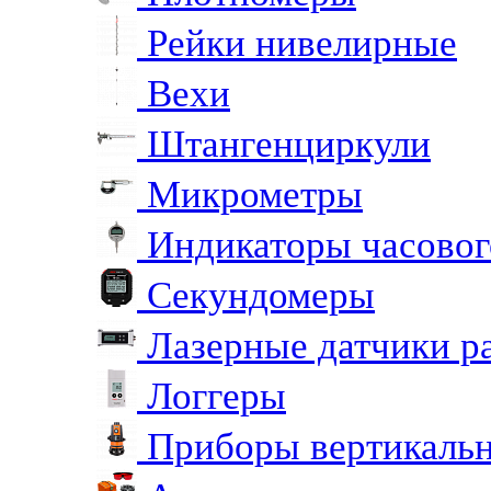
Рейки нивелирные
Вехи
Штангенциркули
Микрометры
Индикаторы часовог
Секундомеры
Лазерные датчики р
Логгеры
Приборы вертикальн