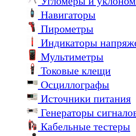
Угломеры и уклоно
Навигаторы
Пирометры
Индикаторы напряж
Мультиметры
Токовые клещи
Осциллографы
Источники питания
Генераторы сигнало
Кабельные тестеры