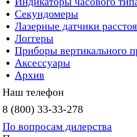
Индикаторы часового тип
Секундомеры
Лазерные датчики рассто
Логгеры
Приборы вертикального п
Аксессуары
Архив
Наш телефон
8 (800) 33-33-278
По вопросам дилерства