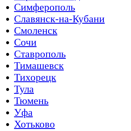
Симферополь
Славянск-на-Кубани
Смоленск
Сочи
Ставрополь
Тимашевск
Тихорецк
Тула
Тюмень
Уфа
Хотьково