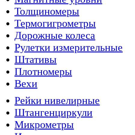
Толщиномеры
Термогигрометры
Дорожные колеса
Рулетки измерительные
Штативы
Плотномеры
Вехи
Рейки нивелирные
Штангенциркули
Микрометры