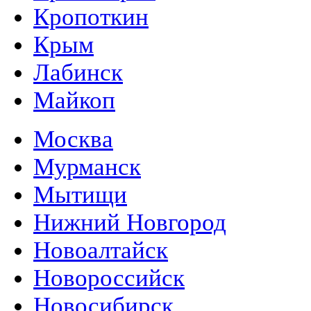
Кропоткин
Крым
Лабинск
Майкоп
Москва
Мурманск
Мытищи
Нижний Новгород
Новоалтайск
Новороссийск
Новосибирск