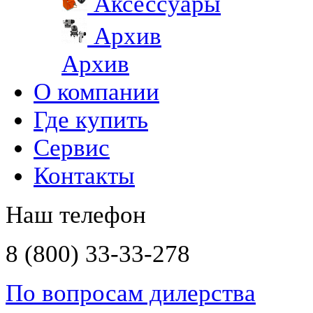
Аксессуары
Архив
Архив
О компании
Где купить
Сервис
Контакты
Наш телефон
8 (800) 33-33-278
По вопросам дилерства