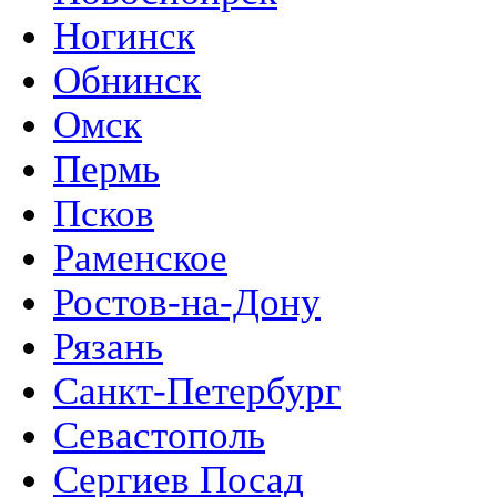
Ногинск
Обнинск
Омск
Пермь
Псков
Раменское
Ростов-на-Дону
Рязань
Санкт-Петербург
Севастополь
Сергиев Посад