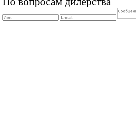
По вопросам дилерства