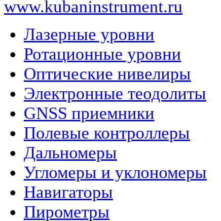
www.kubaninstrument.ru
Лазерные уровни
Ротационные уровни
Оптические нивелиры
Электронные теодолиты
GNSS приемники
Полевые контроллеры
Дальномеры
Угломеры и уклономеры
Навигаторы
Пирометры