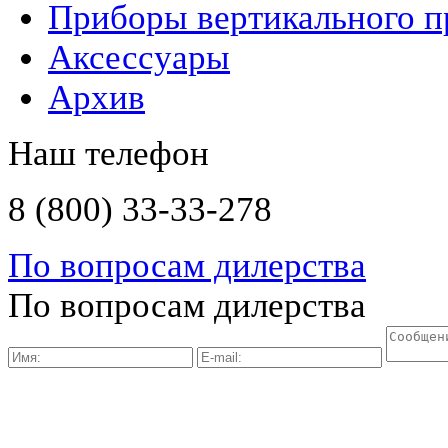
Приборы вертикального п
Аксессуары
Архив
Наш телефон
8 (800) 33-33-278
По вопросам дилерства
По вопросам дилерства