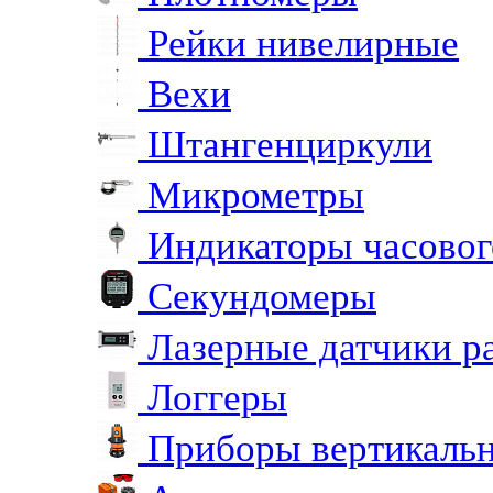
Рейки нивелирные
Вехи
Штангенциркули
Микрометры
Индикаторы часовог
Секундомеры
Лазерные датчики р
Логгеры
Приборы вертикальн