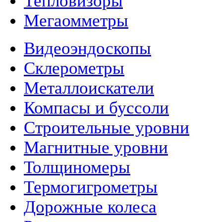
Тепловизоры
Мегаомметры
Видеоэндоскопы
Склерометры
Металлоискатели
Компасы и буссоли
Строительные уровни
Магнитные уровни
Толщиномеры
Термогигрометры
Дорожные колеса