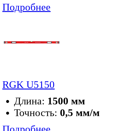
Подробнее
RGK U5150
Длина:
1500 мм
Точность:
0,5 мм/м
Подробнее