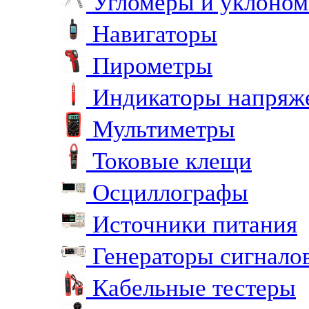
Угломеры и уклоно
Навигаторы
Пирометры
Индикаторы напряж
Мультиметры
Токовые клещи
Осциллографы
Источники питания
Генераторы сигнало
Кабельные тестеры