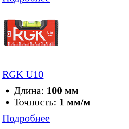
RGK U10
Длина:
100 мм
Точность:
1 мм/м
Подробнее