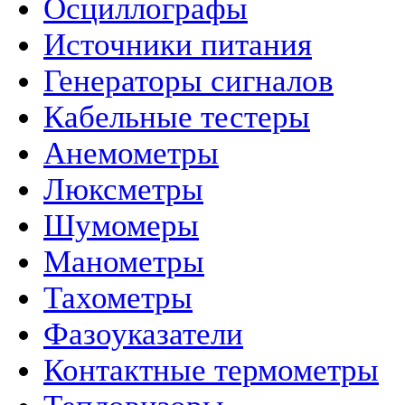
Осциллографы
Источники питания
Генераторы сигналов
Кабельные тестеры
Анемометры
Люксметры
Шумомеры
Манометры
Тахометры
Фазоуказатели
Контактные термометры