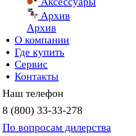
Аксессуары
Архив
Архив
О компании
Где купить
Сервис
Контакты
Наш телефон
8 (800) 33-33-278
По вопросам дилерства