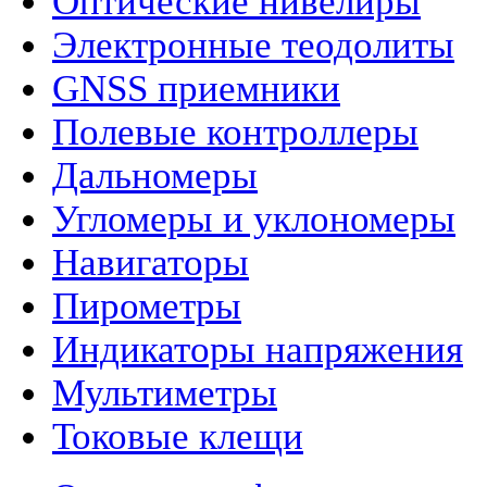
Оптические нивелиры
Электронные теодолиты
GNSS приемники
Полевые контроллеры
Дальномеры
Угломеры и уклономеры
Навигаторы
Пирометры
Индикаторы напряжения
Мультиметры
Токовые клещи