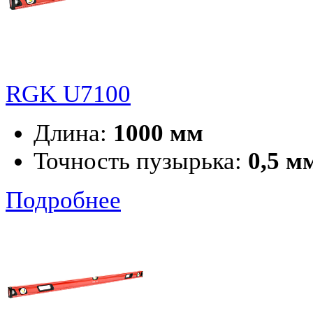
RGK U7100
Длина:
1000 мм
Точность пузырька:
0,5 м
Подробнее