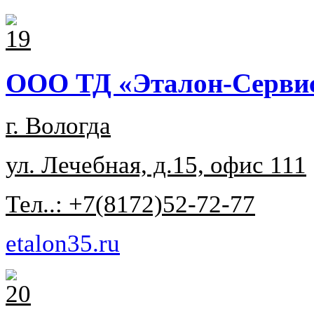
ООО ТД «Эталон-Серви
г. Вологда
ул. Лечебная, д.15, офис 111
Тел..: +7(8172)52-72-77
etalon35.ru