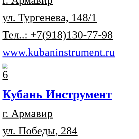
г. Армавир
ул. Тургенева, 148/1
Тел..: +7(918)130-77-98
www.kubaninstrument.ru
Кубань Инструмент
г. Армавир
ул. Победы, 284