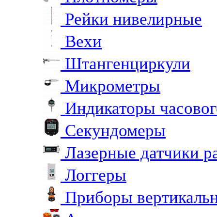
Рейки нивелирные
Вехи
Штангенциркули
Микрометры
Индикаторы часовог
Секундомеры
Лазерные датчики р
Логгеры
Приборы вертикальн