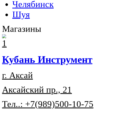
Челябинск
Шуя
Магазины
Кубань Инструмент
г. Аксай
Аксайский пр., 21
Тел..: +7(989)500-10-75