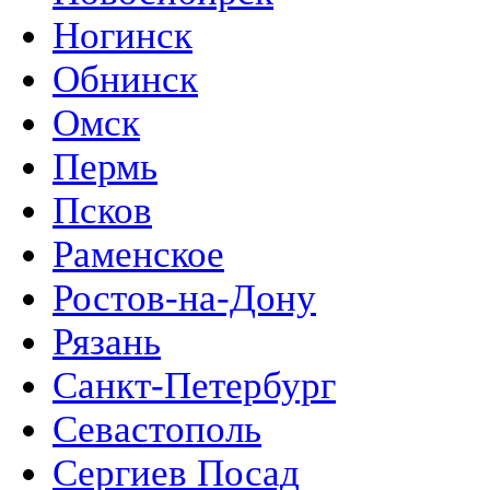
Ногинск
Обнинск
Омск
Пермь
Псков
Раменское
Ростов-на-Дону
Рязань
Санкт-Петербург
Севастополь
Сергиев Посад