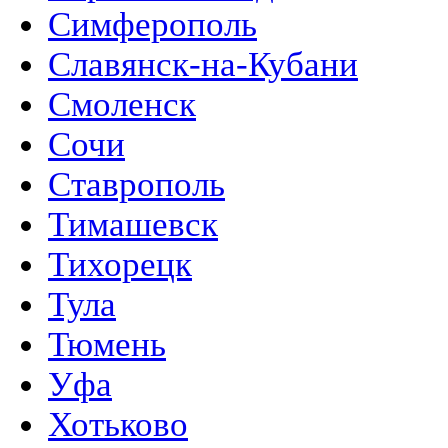
Симферополь
Славянск-на-Кубани
Смоленск
Сочи
Ставрополь
Тимашевск
Тихорецк
Тула
Тюмень
Уфа
Хотьково