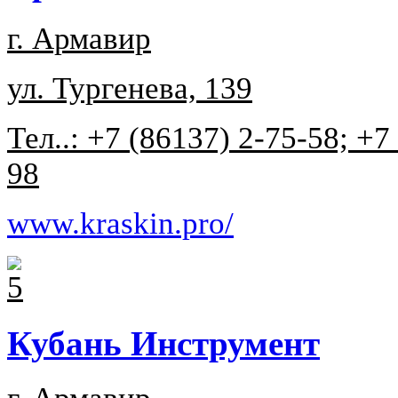
г. Армавир
ул. Тургенева, 139
Тел..: +7 (86137) 2-75-58; +7
98
www.kraskin.pro/
Кубань Инструмент