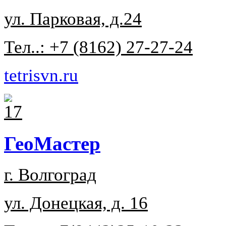
ул. Парковая, д.24
Тел..: +7 (8162) 27-27-24
tetrisvn.ru
ГеоМастер
г. Волгоград
ул. Донецкая, д. 16