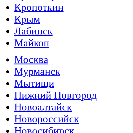
Кропоткин
Крым
Лабинск
Майкоп
Москва
Мурманск
Мытищи
Нижний Новгород
Новоалтайск
Новороссийск
Новосибирск