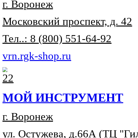
г. Воронеж
Московский проспект, д. 42
Тел..: 8 (800) 551-64-92
vrn.rgk-shop.ru
МОЙ ИНСТРУМЕНТ
г. Воронеж
ул. Остужева, д.66А (ТЦ "Гил