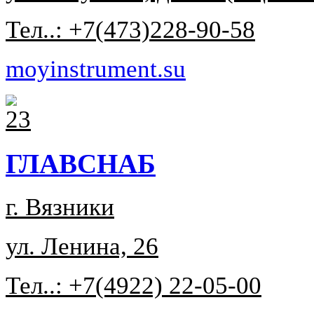
Тел..: +7(473)228-90-58
moyinstrument.su
ГЛАВСНАБ
г. Вязники
ул. Ленина, 26
Тел..: +7(4922) 22-05-00