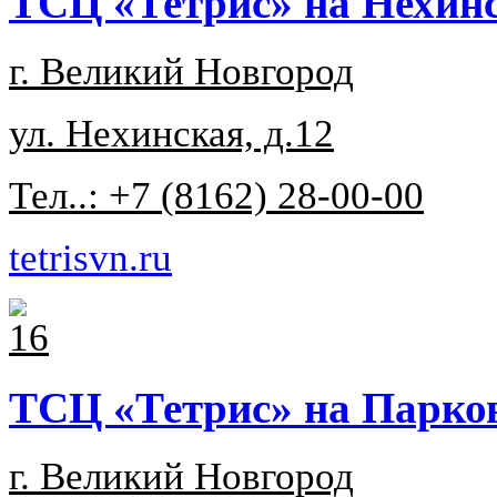
ТСЦ «Тетрис» на Нехин
г. Великий Новгород
ул. Нехинская, д.12
Тел..: +7 (8162) 28-00-00
tetrisvn.ru
ТСЦ «Тетрис» на Парко
г. Великий Новгород