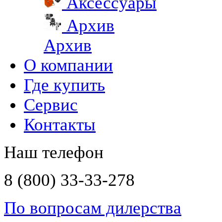
Аксессуары
Архив
Архив
О компании
Где купить
Сервис
Контакты
Наш телефон
8 (800) 33-33-278
По вопросам дилерства