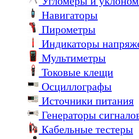
Угломеры и уклоно
Навигаторы
Пирометры
Индикаторы напряж
Мультиметры
Токовые клещи
Осциллографы
Источники питания
Генераторы сигнало
Кабельные тестеры