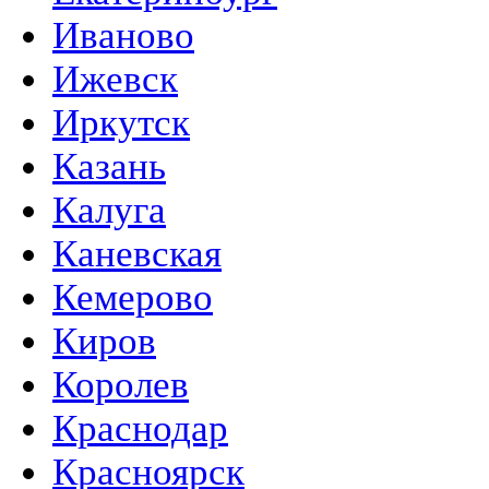
Иваново
Ижевск
Иркутск
Казань
Калуга
Каневская
Кемерово
Киров
Королев
Краснодар
Красноярск