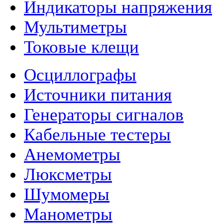
Индикаторы напряжения
Мультиметры
Токовые клещи
Осциллографы
Источники питания
Генераторы сигналов
Кабельные тестеры
Анемометры
Люксметры
Шумомеры
Манометры