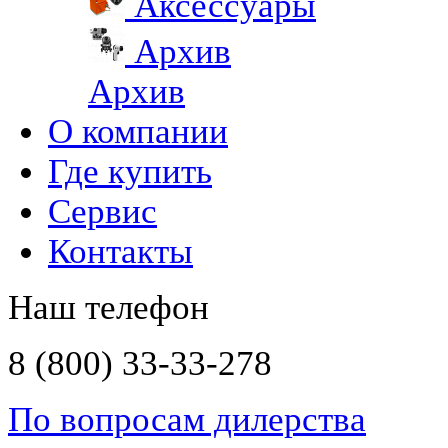
Аксессуары
Архив
Архив
О компании
Где купить
Сервис
Контакты
Наш телефон
8 (800) 33-33-278
По вопросам дилерства