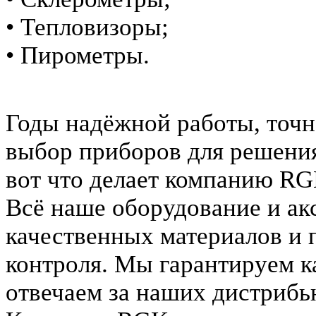
• Тепловизоры;
• Пирометры.
Годы надёжной работы, точн
выбор приборов для решения
вот что делает компанию RG
Всё наше оборудование и а
качественных материалов и 
контроля. Мы гарантируем к
отвечаем за наших дистрибь