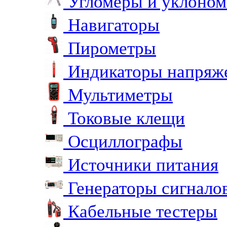
Угломеры и уклоно
Навигаторы
Пирометры
Индикаторы напряж
Мультиметры
Токовые клещи
Осциллографы
Источники питания
Генераторы сигнало
Кабельные тестеры