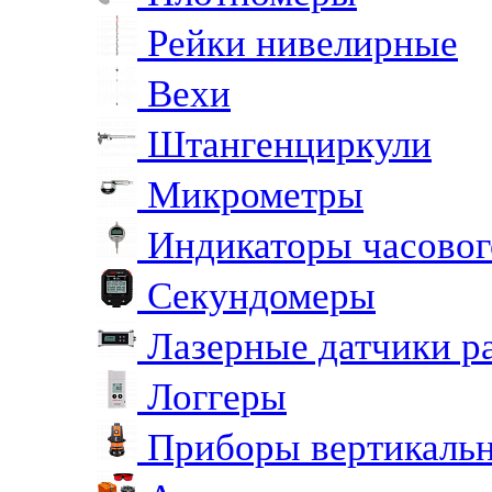
Рейки нивелирные
Вехи
Штангенциркули
Микрометры
Индикаторы часовог
Секундомеры
Лазерные датчики р
Логгеры
Приборы вертикальн