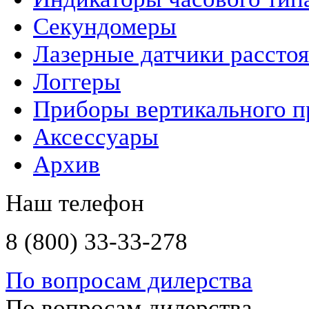
Секундомеры
Лазерные датчики рассто
Логгеры
Приборы вертикального п
Аксессуары
Архив
Наш телефон
8 (800) 33-33-278
По вопросам дилерства
По вопросам дилерства