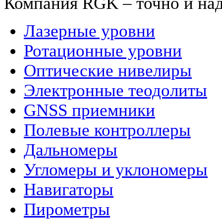
Компания RGK – точно и на
Лазерные уровни
Ротационные уровни
Оптические нивелиры
Электронные теодолиты
GNSS приемники
Полевые контроллеры
Дальномеры
Угломеры и уклономеры
Навигаторы
Пирометры