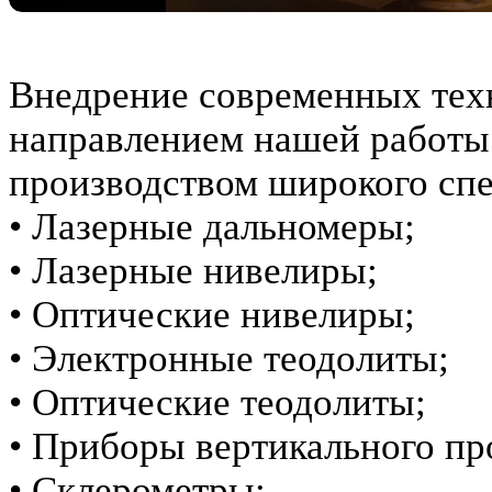
Внедрение современных тех
направлением нашей работы
производством широкого сп
• Лазерные дальномеры;
• Лазерные нивелиры;
• Оптические нивелиры;
• Электронные теодолиты;
• Оптические теодолиты;
• Приборы вертикального пр
• Склерометры;